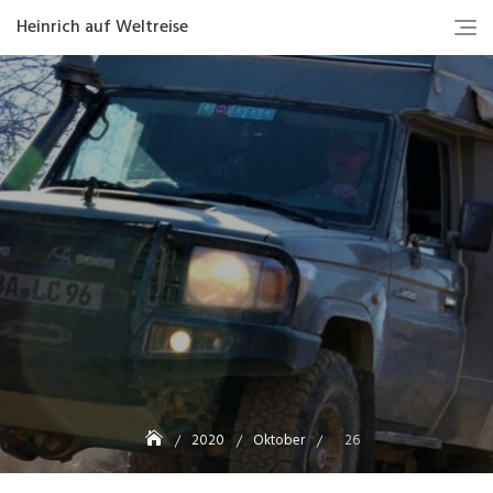
Heinrich auf Weltreise
2020
Oktober
26