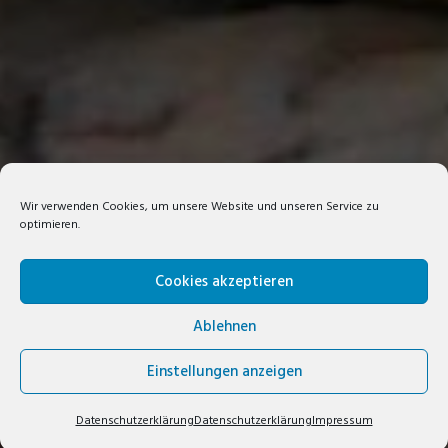
Wir verwenden Cookies, um unsere Website und unseren Service zu
optimieren.
Cookies akzeptieren
Ablehnen
Einstellungen anzeigen
Datenschutzerklärung
Datenschutzerklärung
Impressum