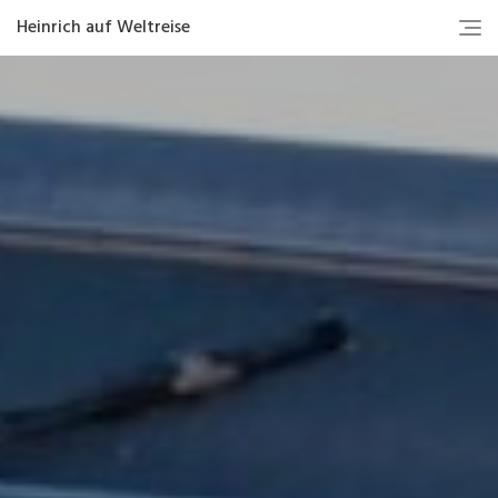
Heinrich auf Weltreise