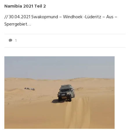
Namibia 2021 Teil 2
// 30.04.2021 Swakopmund – Windhoek -Lüderitz – Aus –
Sperrgebiet…
1