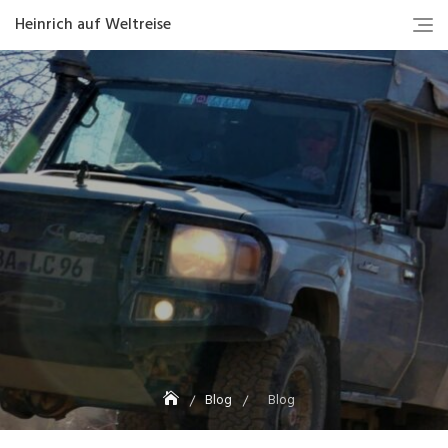
Heinrich auf Weltreise
Blog
Blog