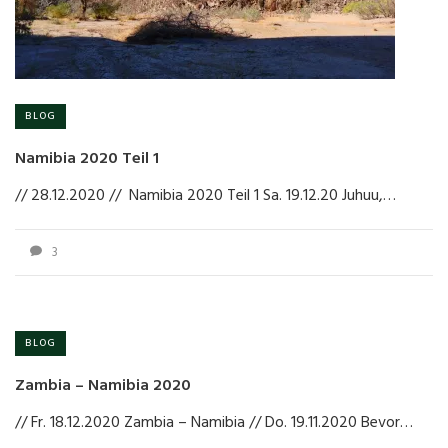
BLOG
Namibia 2020 Teil 1
// 28.12.2020 // Namibia 2020 Teil 1 Sa. 19.12.20 Juhuu,…
3
BLOG
Zambia – Namibia 2020
// Fr. 18.12.2020 Zambia – Namibia // Do. 19.11.2020 Bevor…