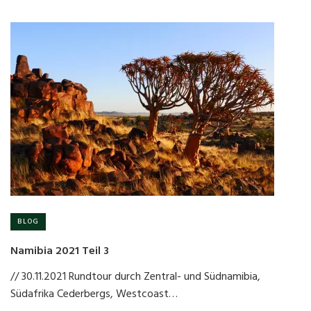
BLOG
Namibia 2021 Teil 3
// 30.11.2021 Rundtour durch Zentral- und Südnamibia,
Südafrika Cederbergs, Westcoast…