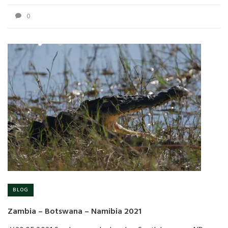
0
BLOG
Zambia – Botswana – Namibia 2021