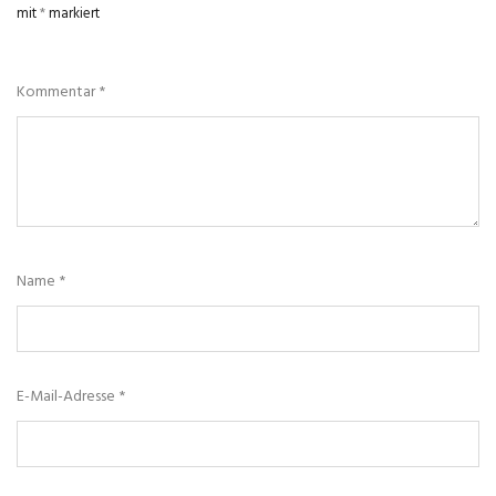
mit
*
markiert
Kommentar
*
Name
*
E-Mail-Adresse
*