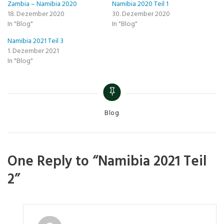
Zambia – Namibia 2020
Namibia 2020 Teil 1
18. Dezember 2020
30. Dezember 2020
In "Blog"
In "Blog"
Namibia 2021 Teil 3
1. Dezember 2021
In "Blog"
Blog
One Reply to “Namibia 2021 Teil
2”