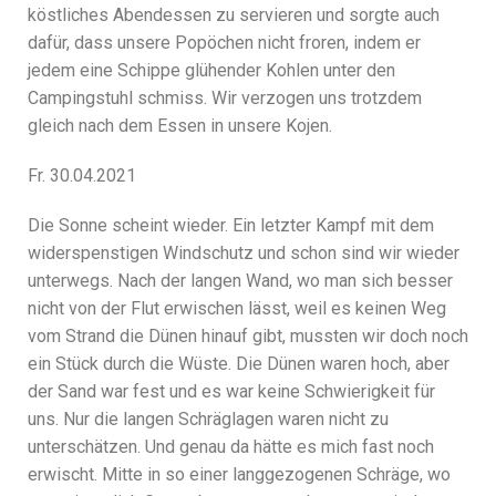
köstliches Abendessen zu servieren und sorgte auch
dafür, dass unsere Popöchen nicht froren, indem er
jedem eine Schippe glühender Kohlen unter den
Campingstuhl schmiss. Wir verzogen uns trotzdem
gleich nach dem Essen in unsere Kojen.
Fr. 30.04.2021
Die Sonne scheint wieder. Ein letzter Kampf mit dem
widerspenstigen Windschutz und schon sind wir wieder
unterwegs. Nach der langen Wand, wo man sich besser
nicht von der Flut erwischen lässt, weil es keinen Weg
vom Strand die Dünen hinauf gibt, mussten wir doch noch
ein Stück durch die Wüste. Die Dünen waren hoch, aber
der Sand war fest und es war keine Schwierigkeit für
uns. Nur die langen Schräglagen waren nicht zu
unterschätzen. Und genau da hätte es mich fast noch
erwischt. Mitte in so einer langgezogenen Schräge, wo