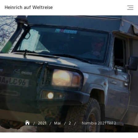
Heinrich auf Weltreise
2021
Mai
2
Namibia 2021 Teil 2