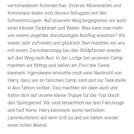
verschiedenen Kolonien hier. Diverse Möwenarten und
Kormorane teilen sich dieses Refugium mit den
Schwimmvögeln. Auf unserem Weg begegneten wir auch
einer kleinen Delphinart und Walen. Was kann man mehr
von einem ungefähr dreistündigen Ausflug erwarten? Wir
waren sehr zufrieden und glücklich. Nun machten wir uns
mit einem Zwischenstopp bei den Wildpferden wieder
auf den Weg nach Aus. In der Lodge bei unserem Camp
machten wir Mittag und ließen am Pool die Seele
baumeln. Irgendwann erreichte mich eine Nachricht von
Harry, dass wir im falschen Camp sind und zur Tankstelle
in Aus fahren sollten. Das machten wir dann auch und
trafen dort auf unsere kleine Truppe für die Tour durch
das Sperrgebiet. Wir sind tatsächlich nur drei Fahrzeuge
und fünf Kerle. Harry bereitete seine herrlichen
Lammkottelets auf dem Grill zu und wir hatten wieder
einen tollen Abend.