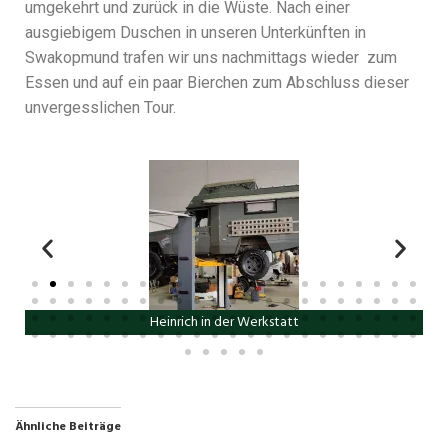
umgekehrt und zurück in die Wüste. Nach einer
ausgiebigem Duschen in unseren Unterkünften in
Swakopmund trafen wir uns nachmittags wieder zum
Essen und auf ein paar Bierchen zum Abschluss dieser
unvergesslichen Tour.
Feier in Swakopmund
Ähnliche Beiträge