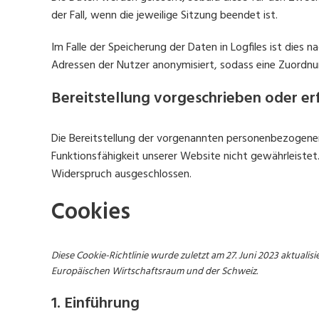
der Fall, wenn die jeweilige Sitzung beendet ist.
Im Falle der Speicherung der Daten in Logfiles ist dies 
Adressen der Nutzer anonymisiert, sodass eine Zuordnun
Bereitstellung vorgeschrieben oder erf
Die Bereitstellung der vorgenannten personenbezogenen 
Funktionsfähigkeit unserer Website nicht gewährleistet
Widerspruch ausgeschlossen.
Cookies
Diese Cookie-Richtlinie wurde zuletzt am 27. Juni 2023 aktuali
Europäischen Wirtschaftsraum und der Schweiz.
1. Einführung