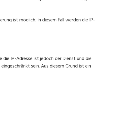
erung ist möglich. In diesem Fall werden die IP-
die IP-Adresse ist jedoch der Dienst und die
eingeschränkt sein. Aus diesem Grund ist ein