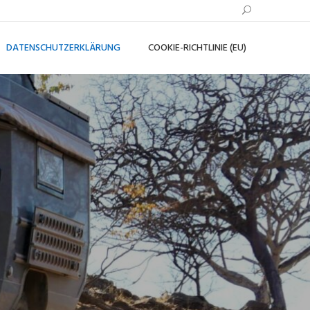
DATENSCHUTZERKLÄRUNG
COOKIE-RICHTLINIE (EU)