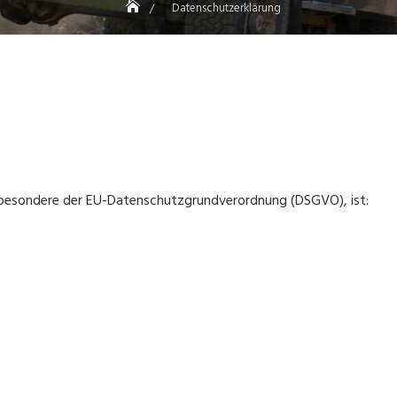
Datenschutzerklärung
sbesondere der EU-Datenschutzgrundverordnung (DSGVO), ist: