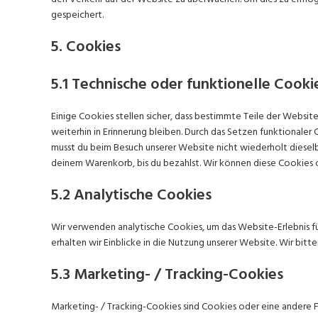
gespeichert.
5. Cookies
5.1 Technische oder funktionelle Cooki
Einige Cookies stellen sicher, dass bestimmte Teile der Webs
weiterhin in Erinnerung bleiben. Durch das Setzen funktionaler 
musst du beim Besuch unserer Website nicht wiederholt dieselb
deinem Warenkorb, bis du bezahlst. Wir können diese Cookies o
5.2 Analytische Cookies
Wir verwenden analytische Cookies, um das Website-Erlebnis fü
erhalten wir Einblicke in die Nutzung unserer Website. Wir bitt
5.3 Marketing- / Tracking-Cookies
Marketing- / Tracking-Cookies sind Cookies oder eine andere F