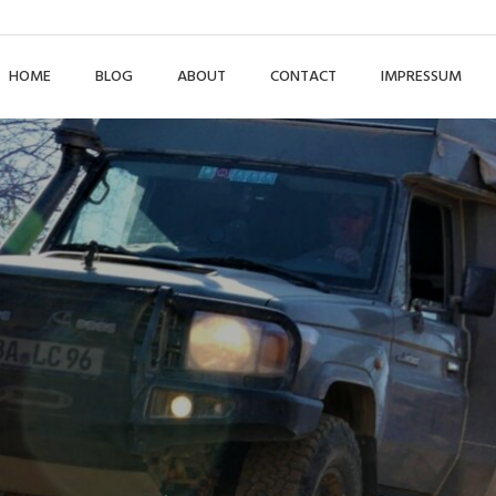
HOME
BLOG
ABOUT
CONTACT
IMPRESSUM