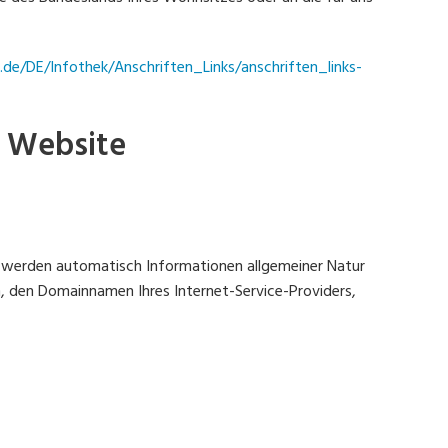
de/DE/Infothek/Anschriften_Links/anschriften_links-
r Website
n, werden automatisch Informationen allgemeiner Natur
, den Domainnamen Ihres Internet-Service-Providers,