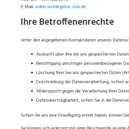
E-Mail:
volker.wrede@live-club.de
Ihre Betroffenenrechte
Unter den angegebenen Kontaktdaten unseres Datensch
Auskunft über Ihre bei uns gespeicherten Daten
Berichtigung unrichtiger personenbezogener Da
Löschung Ihrer bei uns gespeicherten Daten (Ar
Einschränkung der Datenverarbeitung, sofern wi
Widerspruch gegen die Verarbeitung Ihrer Daten
Datenübertragbarkeit, sofern Sie in die Datenv
Sofern Sie uns eine Einwilligung erteilt haben, können Si
Sie können sich jederzeit mit einer Beschwerde an eine