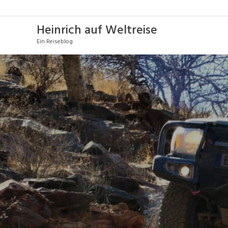
Heinrich auf Weltreise
Ein Reiseblog