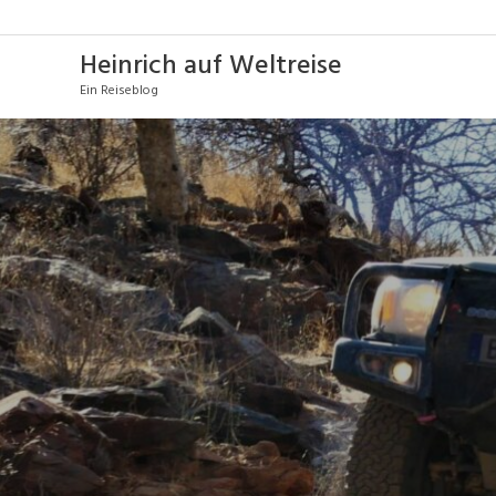
Heinrich auf Weltreise
Ein Reiseblog