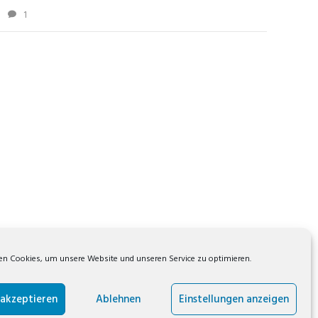
1
n Cookies, um unsere Website und unseren Service zu optimieren.
 akzeptieren
Ablehnen
Einstellungen anzeigen