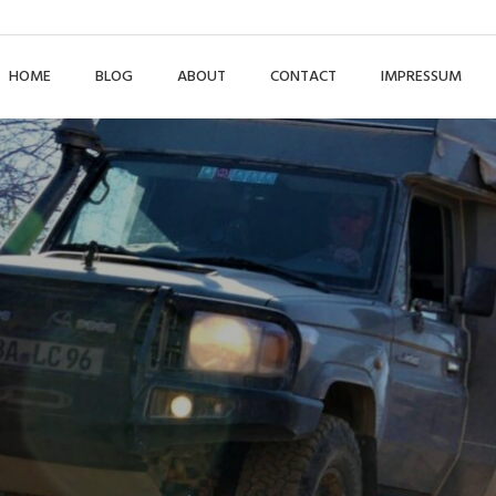
HOME
BLOG
ABOUT
CONTACT
IMPRESSUM