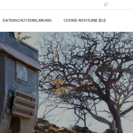
DATENSCHUTZERKLÄRUNG
COOKIE-RICHTLINIE (EU)