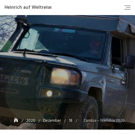
Heinrich auf Weltreise
2020
Dezember
18
Zambia – Namibia 2020