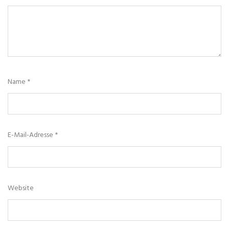
Name
*
E-Mail-Adresse
*
Website