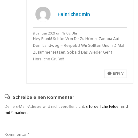
Heinrichadmin
9. Januar 2021 um 13:02 Uhr
Hey Frank! Schön Von Dir Zu Hören! Zambia Auf
Dem Landweg – Respekt! Wir Sollten Uns In D Mal
Zusammensetzen, Sobald Das Wieder Geht.
Herzliche Grüße!!
REPLY
Schreibe einen Kommentar
Deine E-Mail-Adresse wird nicht veröffentlicht.
Erforderliche Felder sind
mit
*
markiert
Kommentar
*