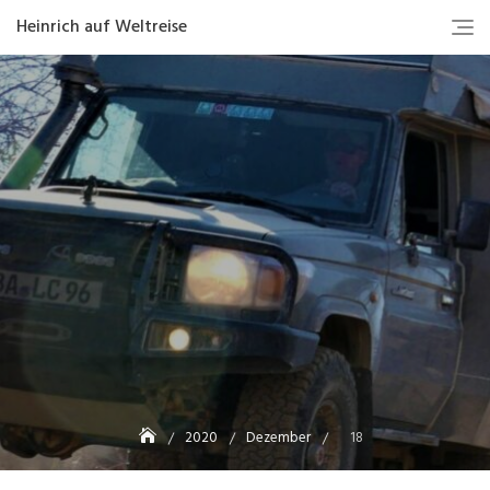
Heinrich auf Weltreise
2020
Dezember
18