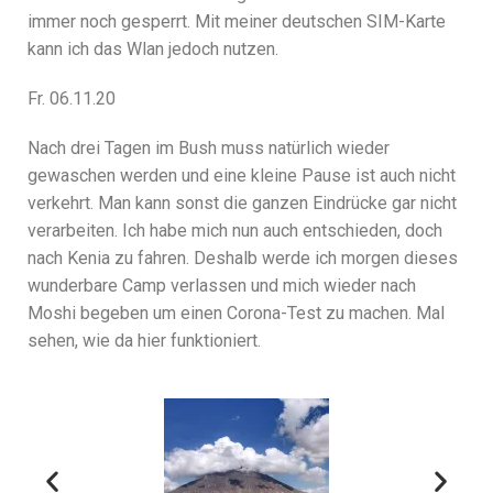
immer noch gesperrt. Mit meiner deutschen SIM-Karte
kann ich das Wlan jedoch nutzen.
Fr. 06.11.20
Nach drei Tagen im Bush muss natürlich wieder
gewaschen werden und eine kleine Pause ist auch nicht
verkehrt. Man kann sonst die ganzen Eindrücke gar nicht
verarbeiten. Ich habe mich nun auch entschieden, doch
nach Kenia zu fahren. Deshalb werde ich morgen dieses
wunderbare Camp verlassen und mich wieder nach
Moshi begeben um einen Corona-Test zu machen. Mal
sehen, wie da hier funktioniert.