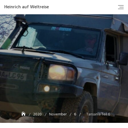
Heinrich auf Weltreise
2020
November
6
Tansania Teil 6