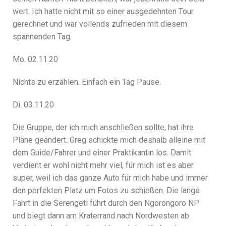
wert. Ich hatte nicht mit so einer ausgedehnten Tour
gerechnet und war vollends zufrieden mit diesem
spannenden Tag.
Mo. 02.11.20
Nichts zu erzählen. Einfach ein Tag Pause.
Di. 03.11.20
Die Gruppe, der ich mich anschließen sollte, hat ihre
Pläne geändert. Greg schickte mich deshalb alleine mit
dem Guide/Fahrer und einer Praktikantin los. Damit
verdient er wohl nicht mehr viel, für mich ist es aber
super, weil ich das ganze Auto für mich habe und immer
den perfekten Platz um Fotos zu schießen. Die lange
Fahrt in die Serengeti führt durch den Ngorongoro NP
und biegt dann am Kraterrand nach Nordwesten ab.