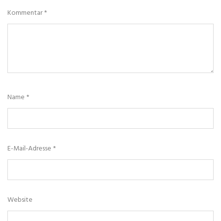
Kommentar
*
Name
*
E-Mail-Adresse
*
Website