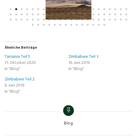
Ähnliche Beiträge
Tansania Teil 5
Zimbabwe Teil 3
31. Oktober 2020
16. Juni 2019
In "Blog"
In "Blog"
Zimbabwe Teil 2
6. Juni 2019
In "Blog"
Blog