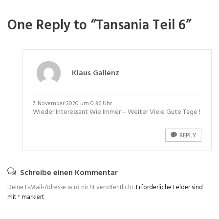
One Reply to “Tansania Teil 6”
Klaus Gallenz
7. November 2020 um 0:36 Uhr
Wieder Interessant Wie Immer – Weiter Viele Gute Tage !
REPLY
Schreibe einen Kommentar
Deine E-Mail-Adresse wird nicht veröffentlicht.
Erforderliche Felder sind
mit
*
markiert