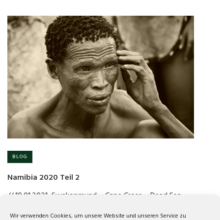
BLOG
Namibia 2020 Teil 2
// 10.01.2021 Swakopmund – Cape Cross – Dead Sea –…
Wir verwenden Cookies, um unsere Website und unseren Service zu