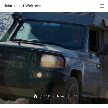
Heinrich auf Weltreise
2021
Januar
17