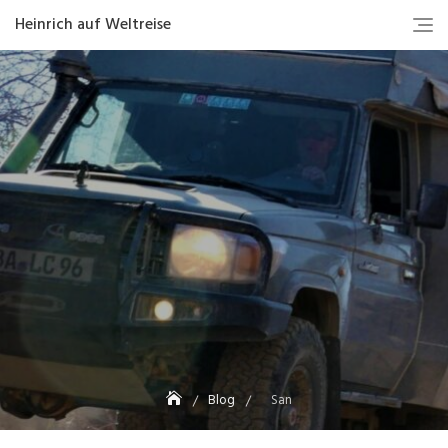
Heinrich auf Weltreise
Blog
San